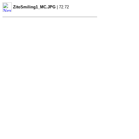
ZitoSmiling1_MC.JPG
| 72.72