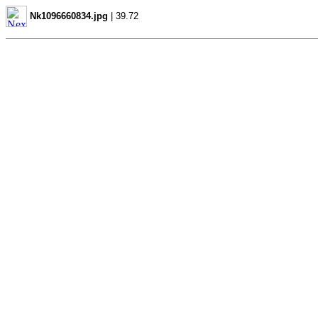
Nk1096660834.jpg
| 39.72