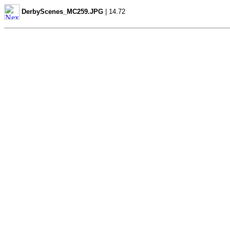
DerbyScenes_MC259.JPG
| 14.72